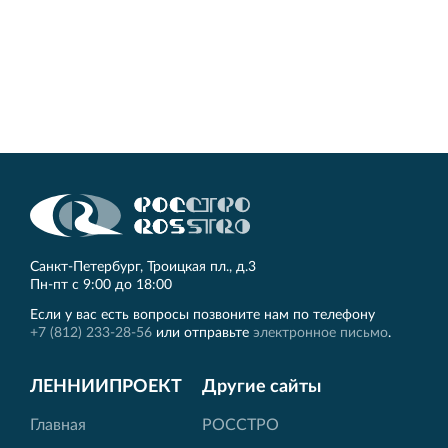
Санкт‐Петербург, Троицкая пл., д.3
Пн‐пт с 9:00 до 18:00
Если у вас есть вопросы позвоните нам по телефону
+7 (812) 233-28-56
или отправьте
электронное письмо
.
ЛЕННИИПРОЕКТ
Другие сайты
Главная
РОССТРО