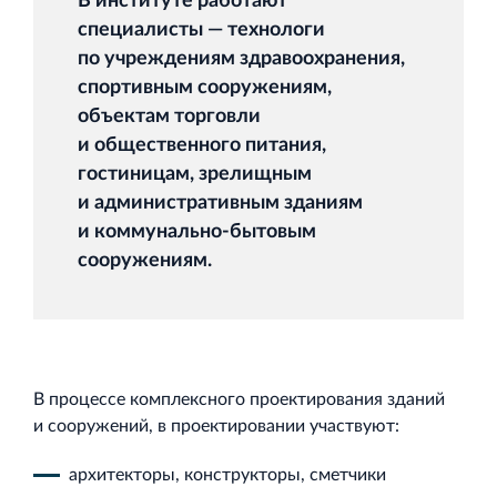
В институте работают
специалисты — технологи
по учреждениям здравоохранения,
спортивным сооружениям,
объектам торговли
и общественного питания,
гостиницам, зрелищным
и административным зданиям
и коммунально‐бытовым
сооружениям.
В процессе комплексного проектирования зданий
и сооружений, в проектировании участвуют:
архитекторы, конструкторы, сметчики