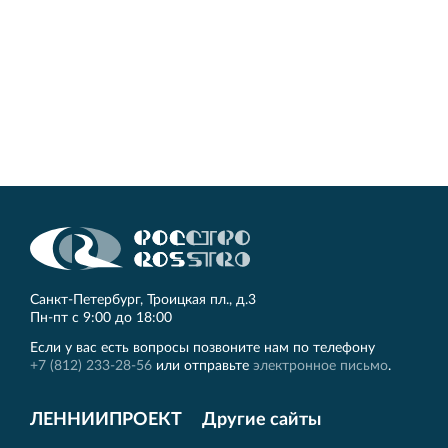
Санкт‐Петербург, Троицкая пл., д.3
Пн‐пт с 9:00 до 18:00
Если у вас есть вопросы позвоните нам по телефону
+7 (812) 233-28-56
или отправьте
электронное письмо
.
ЛЕННИИПРОЕКТ
Другие сайты