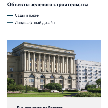
Объекты зеленого строительства
Сады и парки
Ландшафтный дизайн