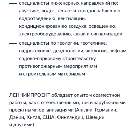
специалисты инженерных направлений по:
акустике, водо‐, тепло‐ и холодоснабжению,
водоотведению, вентиляции,
кондиционированию воздуха, освещению,
электрооборудованию, связи и сигнализации
специалисты по геологии, геотехнике,
гидротехнике, дендрологии, экологии, лифтам,
садово‐парковому строительству
противопожарным мероприятиям
и строительным материалам
ЛЕННИИПРОЕКТ обладает опытом совместной
работы, как с отечественными, так и зарубежными
проектными организациями (Англии, Германии,
Дании, Китая, США, Финляндии, Швеции
и другими).